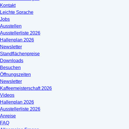
Kontakt
Leichte Sprache
Jobs
Ausstellen
Ausstellerliste 2026
Hallenplan 2026
Newsletter
Standflächenpreise
Downloads
Besuchen
Öffnungszeiten
Newsletter
Kaffeemeisterschaft 2026
Videos
Hallenplan 2026
Ausstellerliste 2026
Anreise
FAQ