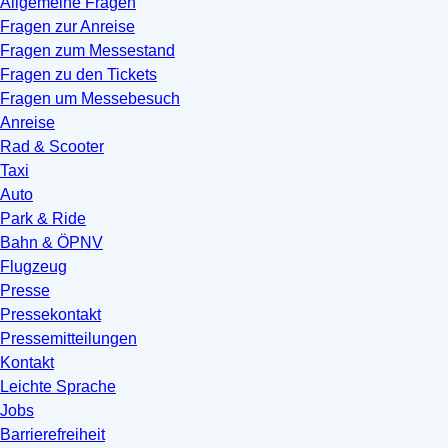
Allgemeine Fragen
Fragen zur Anreise
Fragen zum Messestand
Fragen zu den Tickets
Fragen um Messebesuch
Anreise
Rad & Scooter
Taxi
Auto
Park & Ride
Bahn & ÖPNV
Flugzeug
Presse
Pressekontakt
Pressemitteilungen
Kontakt
Leichte Sprache
Jobs
Barrierefreiheit