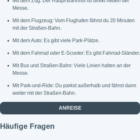
Mit dem Zug: Der Haupt-Bahnhof ist direkt neben der
Messe.
Mit dem Flugzeug: Vom Flughafen fährst du 20 Minuten
mit der Straßen-Bahn.
Mit dem Auto: Es gibt viele Park-Plätze.
Mit dem Fahrrad oder E-Scooter: Es gibt Fahrrad-Ständer.
Mit Bus und Straßen-Bahn: Viele Linien halten an der
Messe.
Mit Park-und-Ride: Du parkst außerhalb und fährst dann
weiter mit der Straßen-Bahn.
ANREISE
Häufige Fragen